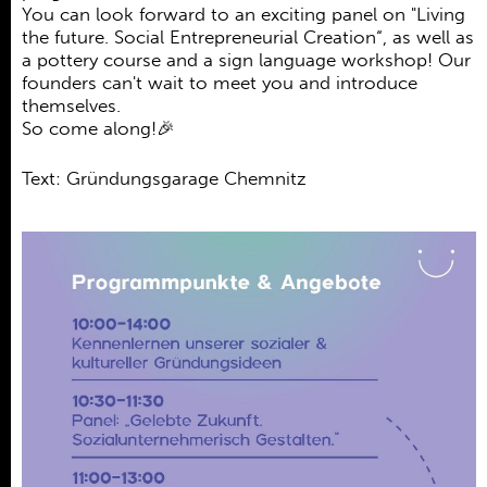
You can look forward to an exciting panel on "Living
the future. Social Entrepreneurial Creation“, as well as
a pottery course and a sign language workshop! Our
founders can't wait to meet you and introduce
themselves.
So come along!🎉
Text: Gründungsgarage Chemnitz