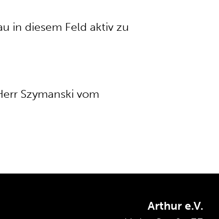
u in diesem Feld aktiv zu
 Herr Szymanski vom
Arthur e.V.