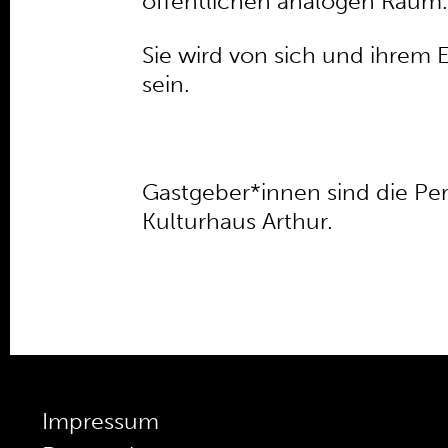
öffentlichen analogen Raum
Sie wird von sich und ihrem 
sein.
Gastgeber*innen sind die Pe
Kulturhaus Arthur.
Impressum